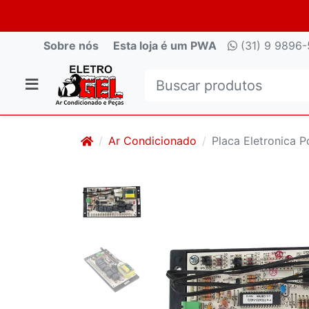
Sobre nós
Esta loja é um PWA
(31) 9 9896-
Ar Condicionado
Placa Eletronica 