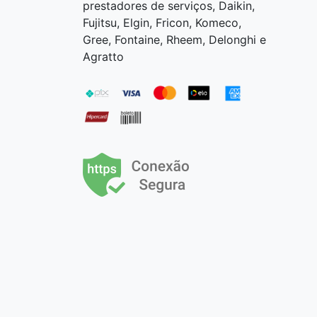
prestadores de serviços, Daikin,
Fujitsu, Elgin, Fricon, Komeco,
Gree, Fontaine, Rheem, Delonghi e
Agratto