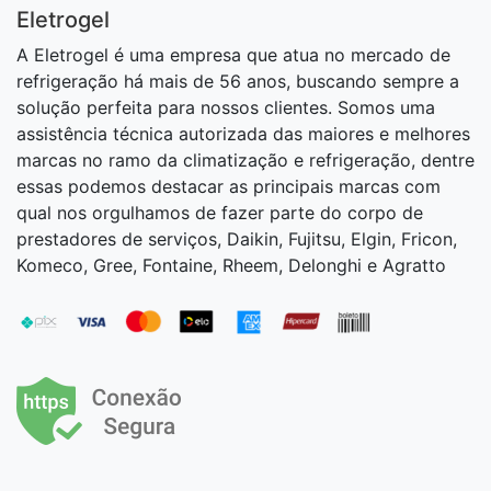
Eletrogel
A Eletrogel é uma empresa que atua no mercado de
refrigeração há mais de 56 anos, buscando sempre a
solução perfeita para nossos clientes. Somos uma
assistência técnica autorizada das maiores e melhores
marcas no ramo da climatização e refrigeração, dentre
essas podemos destacar as principais marcas com
qual nos orgulhamos de fazer parte do corpo de
prestadores de serviços, Daikin, Fujitsu, Elgin, Fricon,
Komeco, Gree, Fontaine, Rheem, Delonghi e Agratto