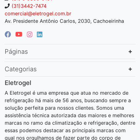
(31)3442-7474
comercial@eletrogel.com.br
Av. Presidente Antônio Carlos, 2030, Cachoeirinha
Páginas
Categorias
Eletrogel
A Eletrogel é uma empresa que atua no mercado de
refrigeração há mais de 56 anos, buscando sempre a
solução perfeita para nossos clientes. Somos uma
assistência técnica autorizada das maiores e melhores
marcas no ramo da climatização e refrigeração, dentre
essas podemos destacar as principais marcas com
qual nos orgulhamos de fazer parte do corpo de