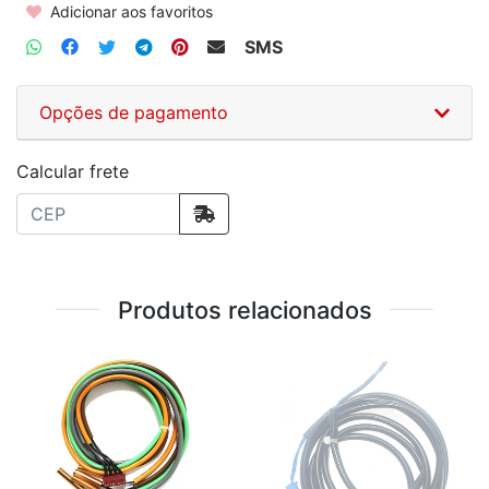
Adicionar aos favoritos
SMS
Opções de pagamento
Calcular frete
Produtos relacionados