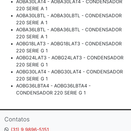
AOBA30LAT4 - AOBA30LAT4 - CONDENSADOR
220 SERIE A 1
AOBA30LBTL - AOBA30LBTL - CONDENSADOR
220 SERIE A 1
AOBA36LBTL - AOBA36LBTL - CONDENSADOR
220 SERIE A 1
AOBG18LAT3 - AOBG18LAT3 - CONDENSADOR
220 SERIE G 1
AOBG24LAT3 - AOBG24LAT3 - CONDENSADOR
220 SERIE G 1
AOBG30LAT4 - AOBG30LAT4 - CONDENSADOR
220 SERIE G 1
AOBG36LBTA4 - AOBG36LBTA4 -
CONDENSADOR 220 SERIE G 1
Contatos
(31) 9 9896-5151