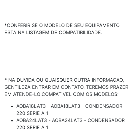
*CONFERIR SE O MODELO DE SEU EQUIPAMENTO
ESTA NA LISTAGEM DE COMPATIBILIDADE.
* NA DUVIDA OU QUAISQUER OUTRA INFORMACAO,
GENTILEZA ENTRAR EM CONTATO, TEREMOS PRAZER
EM ATENDE-LO!COMPATIVEL COM OS MODELOS:
AOBA18LAT3 - AOBA18LAT3 - CONDENSADOR
220 SERIE A 1
AOBA24LAT3 - AOBA24LAT3 - CONDENSADOR
220 SERIE A 1