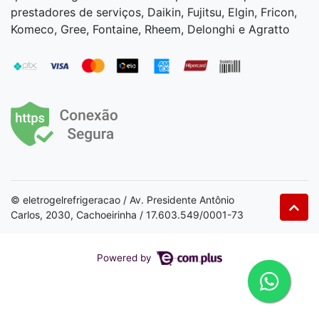
prestadores de serviços, Daikin, Fujitsu, Elgin, Fricon,
Komeco, Gree, Fontaine, Rheem, Delonghi e Agratto
© eletrogelrefrigeracao / Av. Presidente Antônio
Carlos, 2030, Cachoeirinha / 17.603.549/0001-73
Powered by